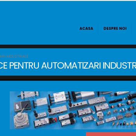
ACASA
DESPRE NOI
RI INDUSTRIALE
E PENTRU AUTOMATIZARI INDUSTR