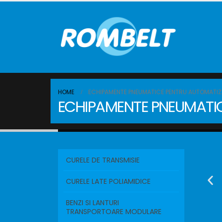
HOME
ECHIPAMENTE PNEUMATICE PENTRU AUTOMATIZA
ECHIPAMENTE PNEUMATIC
CURELE DE TRANSMISIE
CURELE LATE POLIAMIDICE
BENZI SI LANTURI
TRANSPORTOARE MODULARE