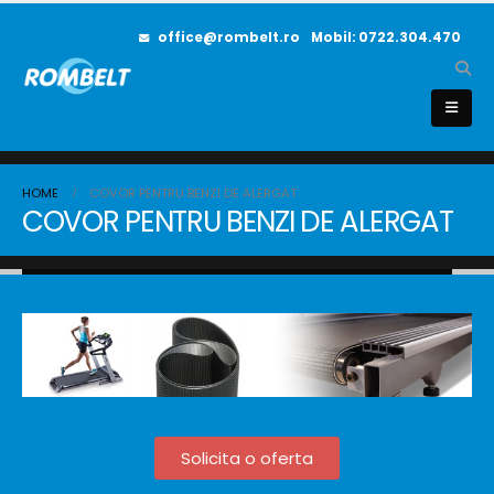
office@rombelt.ro
Mobil: 0722.304.470
HOME
COVOR PENTRU BENZI DE ALERGAT
COVOR PENTRU BENZI DE ALERGAT
Solicita o oferta