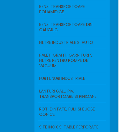
BENZI TRANSPORTOARE
POLIAMIDICE
BENZI TRANSPORTOARE DIN
CAUCIUC
FILTRE INDUSTRIALE SI AUTO
PALETI GRAFIT, GARNITURI SI
FILTRE PENTRU POMPE DE
VACUUM
FURTUNURI INDUSTRIALE
LANTURI GALL, PIV,
TRANSPORTOARE SI PINIOANE
ROTI DINTATE, FULII SI BUCSE
CONICE
SITE INOX SI TABLE PERFORATE