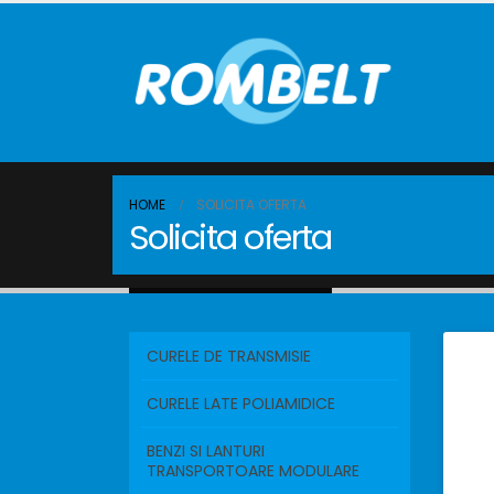
HOME
SOLICITA OFERTA
Solicita oferta
CURELE DE TRANSMISIE
CURELE LATE POLIAMIDICE
BENZI SI LANTURI
TRANSPORTOARE MODULARE