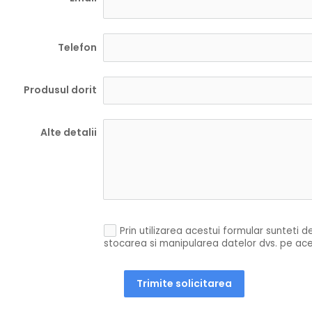
Telefon
Produsul dorit
Alte detalii
Prin utilizarea acestui formular sunteti 
stocarea si manipularea datelor dvs. pe ace
Trimite solicitarea